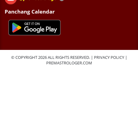
Panchang Calendar
© COPYRIGHT 2026 ALL RIGHTS RESERVED. |
PRIVACY POLICY
|
PREMASTROLOGER.COM