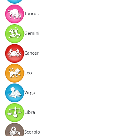
Taurus
Gemini
Cancer
Leo
Virgo
Libra
Scorpio