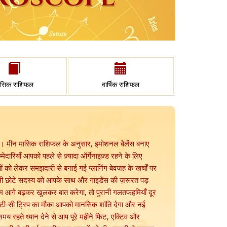
ासिक राशिफल
वार्षिक राशिफल
गे। मीन मासिक राशिफल के अनुसार, इमोशनल बैलेंस बनाए
ेदारियाँ आपको पहले से ज़्यादा ऑर्गेनाइज़्ड रहने के लिए
को लेकर समझदारी से बनाई गई प्लानिंग बेवजह के खर्चों पर
िसी छोटे सदस्य को आपके साथ और गाइडेंस की ज़रूरत पड़
आगे बढ़कर खुलकर बात करेगा, तो पुरानी गलतफहमियाँ दूर
सी छोटी-सी ट्रिप का मौका आपको मानसिक शांति देगा और नई
 समय रहते ध्यान देने से आप पूरे महीने फिट, एक्टिव और