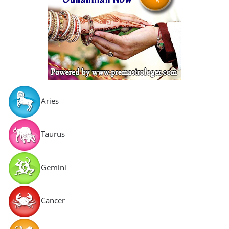
Aries
Taurus
Gemini
Cancer