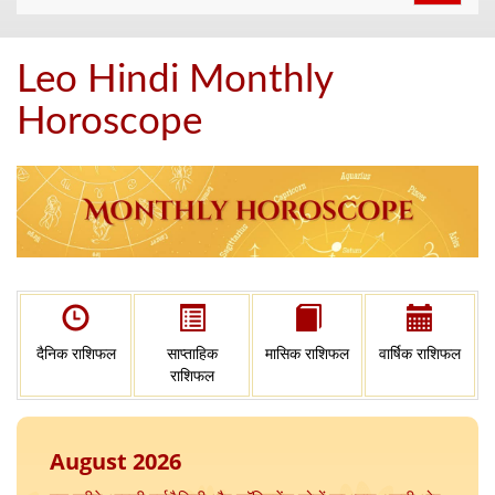
navigat
Leo Hindi Monthly
Horoscope
दैनिक राशिफल
साप्ताहिक
मासिक राशिफल
वार्षिक राशिफल
राशिफल
August 2026