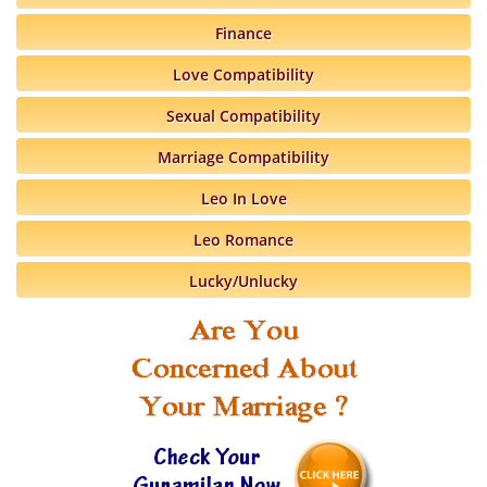
Finance
Love Compatibility
Sexual Compatibility
Marriage Compatibility
Leo In Love
Leo Romance
Lucky/Unlucky