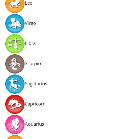
Leo
Virgo
Libra
Scorpio
Sagittarius
Capricorn
Aquarius