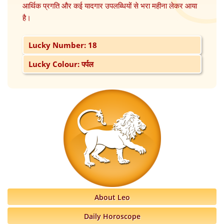
आर्थिक प्रगति और कई यादगार उपलब्धियों से भरा महीना लेकर आया
है।
Lucky Number: 18
Lucky Colour: पर्पल
About Leo
Daily Horoscope