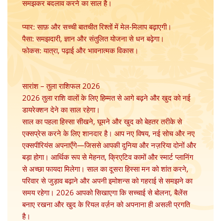
समझकर बदलाव करने का साल है।
प्यार: साफ़ और सच्ची बातचीत रिश्तों में मेल-मिलाप बढ़ाएगी।
पैसा: समझदारी, ज्ञान और संतुलित योजना से धन बढ़ेगा।
फोकस: यात्रा, पढ़ाई और भावनात्मक विकास।
सारांश – तुला राशिफल 2026
2026 तुला राशि वालों के लिए हिम्मत से आगे बढ़ने और खुद को नई
डायरेक्शन देने का साल रहेगा।
साल का पहला हिस्सा सीखने, घूमने और खुद को बेहतर तरीके से
एक्सप्रेस करने के लिए शानदार है। आप नए विषय, नई सोच और नए
एक्सपीरियंस अपनाएँगे—जिससे आपकी दुनिया और नज़रिया दोनों और
बड़ा होगा। आर्थिक रूप से मेहनत, क्रिएटिव कामों और स्मार्ट प्लानिंग
से अच्छा फायदा मिलेगा। साल का दूसरा हिस्सा मन को शांत करने,
परिवार से जुड़ाव बढ़ाने और अपनी इमोशन्स को गहराई से समझने का
समय रहेगा। 2026 आपको सिखाएगा कि सच्चाई से बोलना, बैलेंस
बनाए रखना और खुद के रियल वर्ज़न को अपनाना ही असली प्रगति
है।