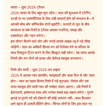
यात्रा – तुला 2026 ट्रैवल
2026 यात्रा के लिए बहुत शुभ रहेगा। साल की शुरुआत में ट्रेनिंग,
स्टडी या नए एक्सपीरियंस के लिए लंबी यात्राएँ होने की संभावना है—ये
आपकी सोच और कॉन्फिडेंस दोनों बढ़ाएँगी। फ़रवरी से जून के बीच
कल्चरल या वर्क-रिलेटेड ट्रैवल आपका नज़रिया, समझ और
एक्सपोज़र और गहरा करेगा।
इस दौरान मिलने वाले लोग और जगहें आपके लाइफ़-व्यू में नई सीख
जोड़ेंगी। साल का आखिरी हिस्सा मन को रिलैक्स देने या परिवार के
साथ पिसफुल ट्रिप करने के लिए बिल्कुल सही रहेगा। यह समय आपके
रिश्तों और मन दोनों को हल्का और बैलेंस्ड महसूस करवाएगा।
रिश्ते और शादी – तुला 2026 लव लाइफ
2026 में आपका प्यार बातचीत, समझदारी और साफ़ दिल से और गहरा
होगा। साल का पहला हिस्सा रिश्ते में नई शुरुआत, रोमांस और एक
ताज़ा महसूस होने वाली प्यार की गर्माहट लेकर आएगा। लंबे रिश्तों में
ईमानदारी, इमोशनल साथ और भरोसा सबसे बड़ा सहारा बनेगा। पुराने
झगड़े या पुराने दर्द को दोहराने की कोई ज़रूरत नहीं—साथ मिलकर
आगे बढ़ना ही असली हीलिंग होगा। सिंगल लोगों के लिए इस साल नए