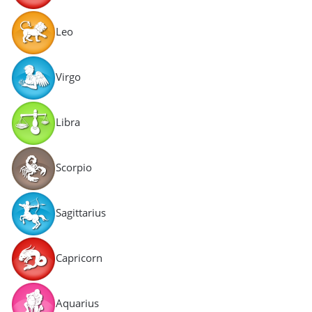
Leo
Virgo
Libra
Scorpio
Sagittarius
Capricorn
Aquarius