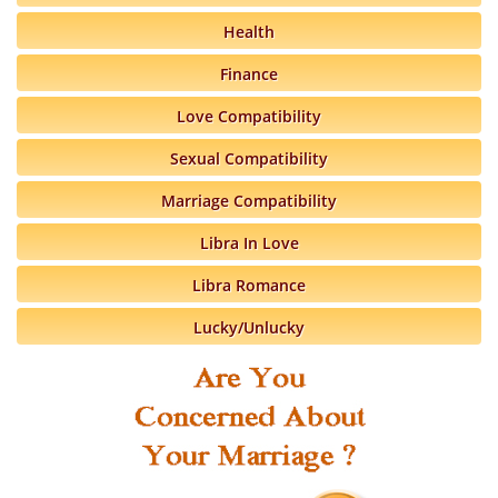
Health
Finance
Love Compatibility
Sexual Compatibility
Marriage Compatibility
Libra In Love
Libra Romance
Lucky/Unlucky