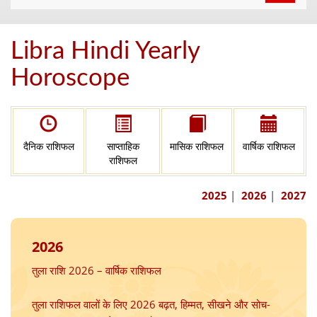
navigat
Libra Hindi Yearly
Horoscope
दैनिक राशिफल
साप्ताहिक
मासिक राशिफल
वार्षिक राशिफल
राशिफल
2025
|
2026
|
2027
2026
तुला राशि 2026 – वार्षिक राशिफल
तुला राशिफल वालों के लिए 2026 बढ़त, हिम्मत, सीखने और सोच-