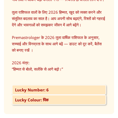
तुला राशिफल वालों के लिए 2026 हिम्मत, खुद को व्यक्त करने और
संतुलित बदलाव का साल है। आप अपनी सोच बढ़ाएंगे, रिश्तों को गहराई
देंगे और भावनाओं को समझकर जीवन में आगे बढ़ेंगे।
Premastrologer के 2026 तुला वार्षिक राशिफल के अनुसार,
सच्चाई और विनम्रता के साथ आगे बढ़ें — डाउट को दूर करें, बैलेंस
को बनाए रखें ।
2026 मंत्र:
“हिम्मत से बोलो, सलीके से आगे बढ़ो।”
Lucky Number: 6
Lucky Colour: पिंक