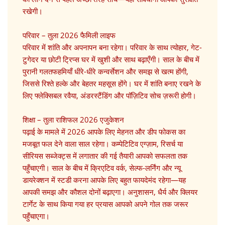
रखेगी।
परिवार – तुला 2026 फैमिली लाइफ
परिवार में शांति और अपनापन बना रहेगा। परिवार के साथ त्योहार, गेट-
टुगेदर या छोटी ट्रिप्स घर में खुशी और साथ बढ़ाएँगी। साल के बीच में
पुरानी गलतफहमियाँ धीरे-धीरे कन्वर्सेशन और समझ से खत्म होंगी,
जिससे रिश्ते हल्के और बेहतर महसूस होंगे। घर में शांति बनाए रखने के
लिए फ्लेक्सिबल रवैया, अंडरस्टैंडिंग और पॉज़िटिव सोच ज़रूरी होगी।
शिक्षा – तुला राशिफल 2026 एजुकेशन
पढ़ाई के मामले में 2026 आपके लिए मेहनत और डीप फोकस का
मजबूत फल देने वाला साल रहेगा। कम्पेटिटिव एग्ज़ाम, रिसर्च या
सीरियस सब्जेक्ट्स में लगातार की गई तैयारी आपको सफलता तक
पहुँचाएगी। साल के बीच में क्रिएटिव वर्क, सेल्फ-लर्निंग और न्यू
डायरेक्शन में स्टडी करना आपके लिए बहुत फायदेमंद रहेगा—यह
आपकी समझ और कौशल दोनों बढ़ाएगा। अनुशासन, धैर्य और क्लियर
टार्गेट के साथ किया गया हर प्रयास आपको अपने गोल तक जरूर
पहुँचाएगा।