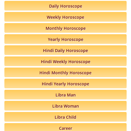
Daily Horoscope
Weekly Horoscope
Monthly Horoscope
Yearly Horoscope
Hindi Daily Horoscope
Hindi Weekly Horoscope
Hindi Monthly Horoscope
Hindi Yearly Horoscope
Libra Man
Libra Woman
Libra Child
Career